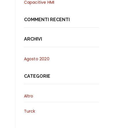
Capacitive HMI
COMMENTI RECENTI
ARCHIVI
Agosto 2020
CATEGORIE
Altro
Turck